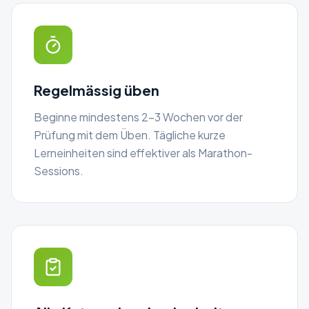
Regelmässig üben
Beginne mindestens 2–3 Wochen vor der
Prüfung mit dem Üben. Tägliche kurze
Lerneinheiten sind effektiver als Marathon-
Sessions.