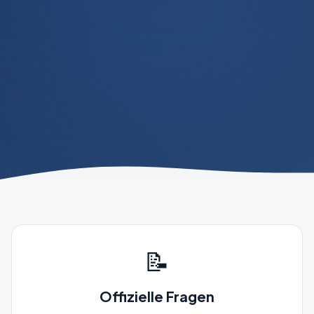
📝
Offizielle Fragen