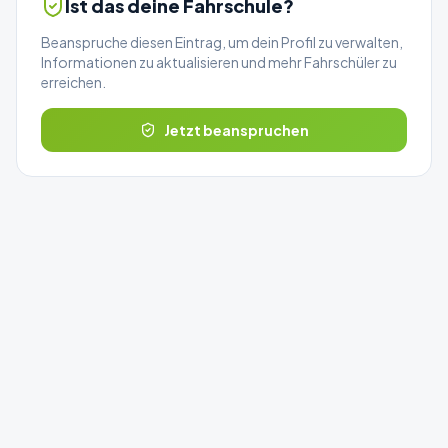
Ist das deine Fahrschule?
Beanspruche diesen Eintrag, um dein Profil zu verwalten,
Informationen zu aktualisieren und mehr Fahrschüler zu
erreichen.
Jetzt beanspruchen