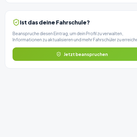
Ist das deine Fahrschule?
Beanspruche diesen Eintrag, um dein Profil zu verwalten,
Informationen zu aktualisieren und mehr Fahrschüler zu erreich
Jetzt beanspruchen