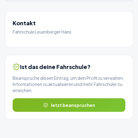
Kontakt
Fahrschule Leuenberger Hans
Ist das deine Fahrschule?
Beanspruche diesen Eintrag, um dein Profil zu verwalten,
Informationen zu aktualisieren und mehr Fahrschüler zu
erreichen.
Jetzt beanspruchen