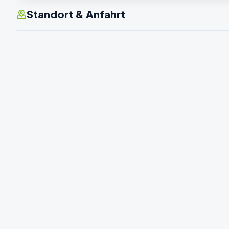
Standort & Anfahrt