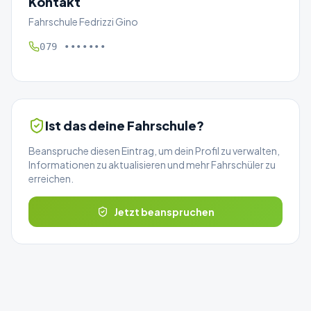
Kontakt
Fahrschule Fedrizzi Gino
079 •••••••
Ist das deine Fahrschule?
Beanspruche diesen Eintrag, um dein Profil zu verwalten,
Informationen zu aktualisieren und mehr Fahrschüler zu
erreichen.
Jetzt beanspruchen