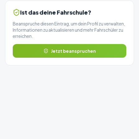
Ist das deine Fahrschule?
Beanspruche diesen Eintrag, um dein Profil zu verwalten,
Informationen zu aktualisieren und mehr Fahrschüler zu
erreichen.
Jetzt beanspruchen