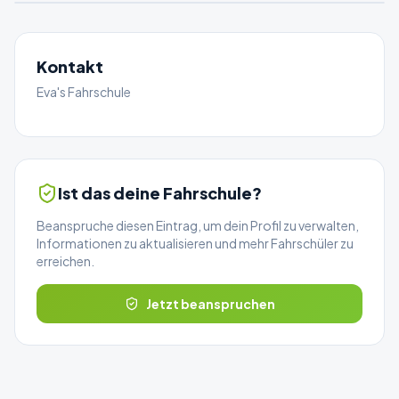
Kontakt
Eva's Fahrschule
Ist das deine Fahrschule?
Beanspruche diesen Eintrag, um dein Profil zu verwalten,
Informationen zu aktualisieren und mehr Fahrschüler zu
erreichen.
Jetzt beanspruchen