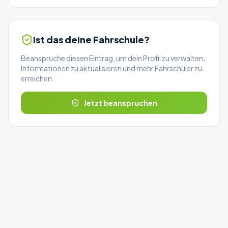
Ist das deine Fahrschule?
Beanspruche diesen Eintrag, um dein Profil zu verwalten,
Informationen zu aktualisieren und mehr Fahrschüler zu
erreichen.
Jetzt beanspruchen