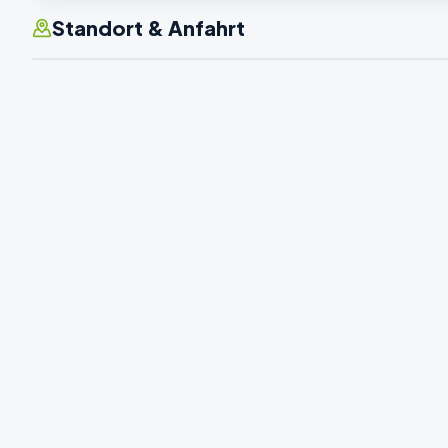
Standort & Anfahrt