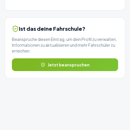
Ist das deine Fahrschule?
Beanspruche diesen Eintrag, um dein Profil zu verwalten,
Informationen zu aktualisieren und mehr Fahrschüler zu
erreichen.
Jetzt beanspruchen