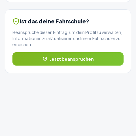
Ist das deine Fahrschule?
Beanspruche diesen Eintrag, um dein Profil zu verwalten,
Informationen zu aktualisieren und mehr Fahrschüler zu
erreichen.
Jetzt beanspruchen