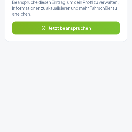
Beanspruche diesen Eintrag, um dein Profil zu verwalten,
Informationen zu aktualisieren und mehr Fahrschüler zu
erreichen.
Jetzt beanspruchen