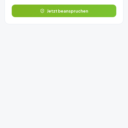
Jetzt beanspruchen