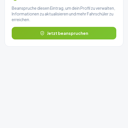
Beanspruche diesen Eintrag, um dein Profil zu verwalten,
Informationen zu aktualisieren und mehr Fahrschüler zu
erreichen.
Jetzt beanspruchen