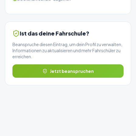
Ist das deine Fahrschule?
Beanspruche diesen Eintrag, um dein Profil zu verwalten,
Informationen zu aktualisieren und mehr Fahrschüler zu
erreichen.
Jetzt beanspruchen