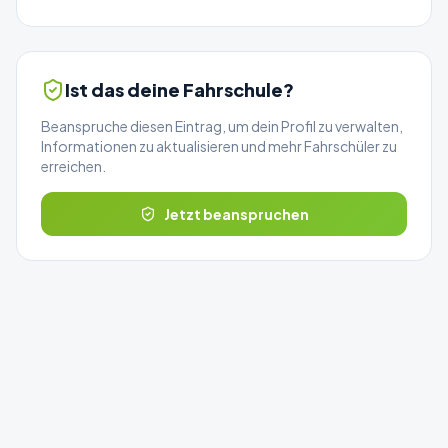
Ist das deine Fahrschule?
Beanspruche diesen Eintrag, um dein Profil zu verwalten,
Informationen zu aktualisieren und mehr Fahrschüler zu
erreichen.
Jetzt beanspruchen