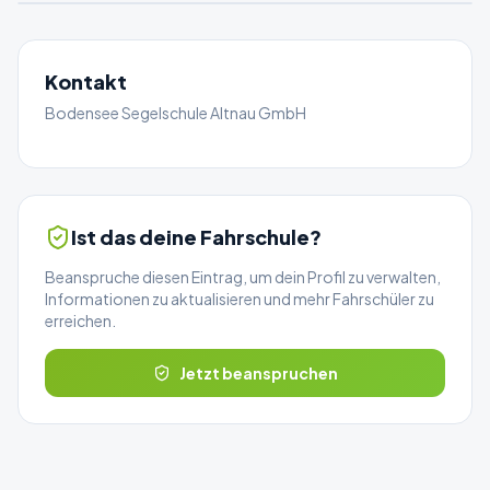
Kontakt
Bodensee Segelschule Altnau GmbH
Ist das deine Fahrschule?
Beanspruche diesen Eintrag, um dein Profil zu verwalten,
Informationen zu aktualisieren und mehr Fahrschüler zu
erreichen.
Jetzt beanspruchen