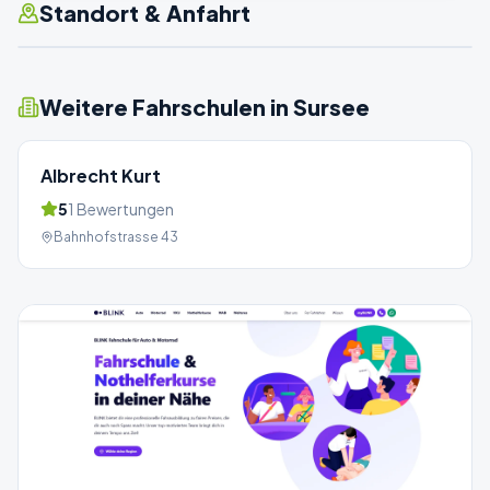
Standort & Anfahrt
Weitere Fahrschulen in
Sursee
Albrecht Kurt
5
1
Bewertungen
Bahnhofstrasse 43