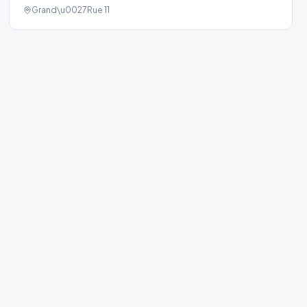
Grand\u0027Rue 11