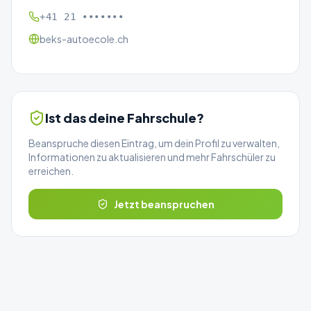
+41 21 •••••••
beks-autoecole.ch
Ist das deine Fahrschule?
Beanspruche diesen Eintrag, um dein Profil zu verwalten,
Informationen zu aktualisieren und mehr Fahrschüler zu
erreichen.
Jetzt beanspruchen