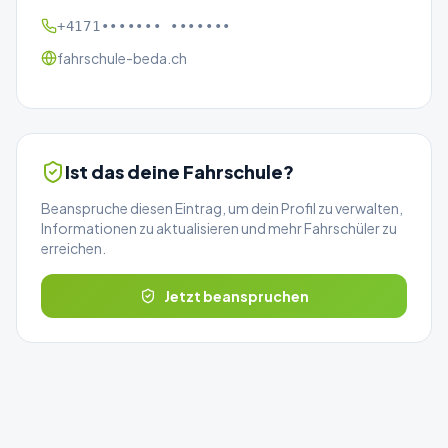
+4171••••••• •••••••
fahrschule-beda.ch
Ist das deine Fahrschule?
Beanspruche diesen Eintrag, um dein Profil zu verwalten,
Informationen zu aktualisieren und mehr Fahrschüler zu
erreichen.
Jetzt beanspruchen