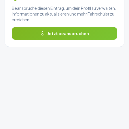
Beanspruche diesen Eintrag, um dein Profil zu verwalten,
Informationen zu aktualisieren und mehr Fahrschüler zu
erreichen.
Jetzt beanspruchen