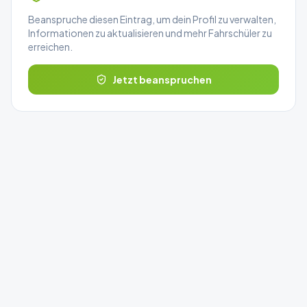
Beanspruche diesen Eintrag, um dein Profil zu verwalten,
Informationen zu aktualisieren und mehr Fahrschüler zu
erreichen.
Jetzt beanspruchen