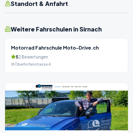
Standort & Anfahrt
Weitere Fahrschulen in
Sirnach
Motorrad Fahrschule Moto-Drive.ch
5
2
Bewertungen
Oberhofenstrasse 4