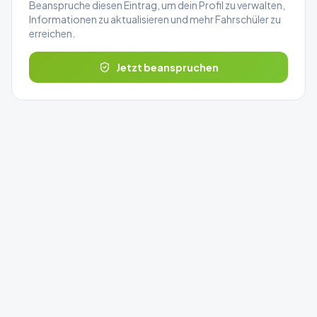
Beanspruche diesen Eintrag, um dein Profil zu verwalten,
Informationen zu aktualisieren und mehr Fahrschüler zu
erreichen.
Jetzt beanspruchen